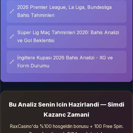
2026 Premier League, La Liga, Bundesliga
🔗
Bahis Tahminleri
Süper Lig Maç Tahminleri 2026: Bahis Analizi
🔗
ve Gol Beklentisi
İngiltere Kupası 2026 Bahis Analizi - XG ve
🔗
Form Durumu
Bu Analiz Senin Icin Hazirlandi — Simdi
Kazanc Zamani
RaxCasino'da %100 hosgeldin bonusu + 100 Free Spin.