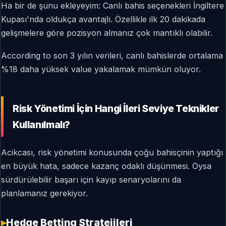
Ha bir de şunu ekleyeyim: Canlı bahis seçenekleri İngiltere
Kupası'nda oldukça avantajlı. Özellikle ilk 20 dakikada
gelişmelere göre pozisyon almanız çok mantıklı olabilir.
According to son 3 yılın verileri, canlı bahislerde ortalama
%18 daha yüksek value yakalamak mümkün oluyor.
Risk Yönetimi İçin Hangi İleri Seviye Teknikler
Kullanılmalı?
Acikcası, risk yönetimi konusunda çoğu bahisçinin yaptığı
en büyük hata, sadece kazanç odaklı düşünmesi. Oysa
sürdürülebilir başarı için kayıp senaryolarını da
planlamanız gerekiyor.
Hedge Betting Stratejileri