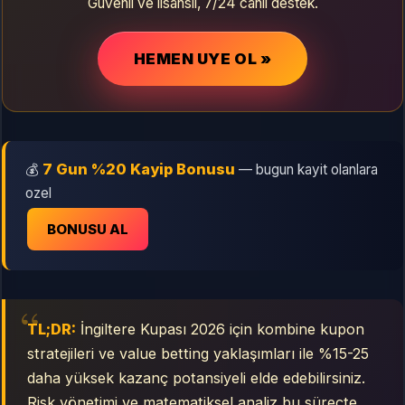
Guvenli ve lisansli, 7/24 canli destek.
HEMEN UYE OL »
7 Gun %20 Kayip Bonusu
💰
— bugun kayit olanlara
ozel
BONUSU AL
TL;DR:
İngiltere Kupası 2026 için kombine kupon
stratejileri ve value betting yaklaşımları ile %15-25
daha yüksek kazanç potansiyeli elde edebilirsiniz.
Risk yönetimi ve matematiksel analiz bu süreçte