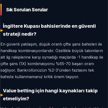
Sık Sorulan Sorular
İngiltere Kupası bahislerinde en güvenli
strateji nedir?
En güvenli yaklaşım, düşük oranlı çifte şans bahisleri ile
handikap kombinasyonlarıdır. Özellikle büyük takımların
alt lig rakiplerine karşı oynadığı maçlarda -1 handikap ile
çifte şans (1X) kombinasyonu %65-70 başarı oranı
sağlıyor. Bankrollünüzün %2-3'ünden fazlasını tek
bahiste kullanmamanız kritik önem taşıyor.
Value betting için hangi kaynakları takip
etmeliyim?