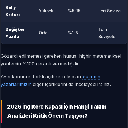
Kelly
Yüksek
%5-15
İleri Seviye
Kriteri
Değişken
Tüm
Orta
%1-5
Yüzde
Seviyeler
Gözardı edilmemesi gereken husus, hiçbir matematiksel
yöntemin %100 garanti vermediğidir.
Aynı konunun farklı açılarını ele alan
>uzman
yazarlarımızın
diğer içeriklerini de inceleyebilirsiniz.
2026 İngiltere Kupası İçin Hangi Takım
Analizleri Kritik Önem Taşıyor?