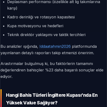
Deplasman performansı (özellikle alt lig takımlarına
karşı)
Kadro derinliği ve rotasyon kapasitesi
Kupa motivasyonu ve hedefleri
Teknik direktör yaklaşımı ve taktik tercihleri
Bu analizler ışığında,
Iddaatahmin2026
platformunda
yayınlanan detaylı raporları takip etmenizi öneririm.
Arastırmalar bulgulmuş ki, bu faktörlerin tamamını
değerlendiren bahisçiler %23 daha başarılı sonuçlar elde
ediyor.
Hangi Bahis Türleri İngiltere Kupası'nda En
Yüksek Value Sağlıyor?