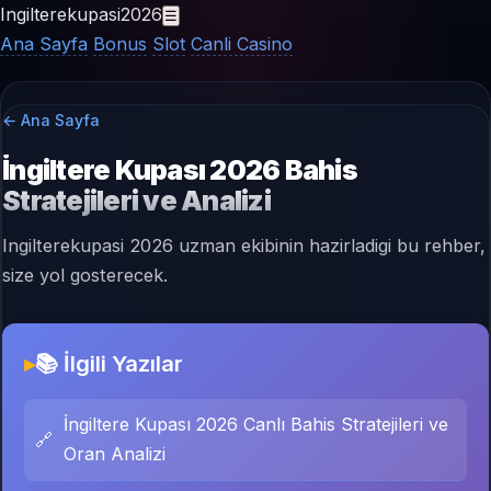
Ingilterekupasi2026
☰
Ana Sayfa
Bonus
Slot
Canli Casino
← Ana Sayfa
İngiltere Kupası 2026 Bahis
Stratejileri ve Analizi
Ingilterekupasi 2026 uzman ekibinin hazirladigi bu rehber,
size yol gosterecek.
📚 İlgili Yazılar
İngiltere Kupası 2026 Canlı Bahis Stratejileri ve
🔗
Oran Analizi