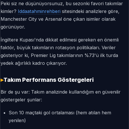
Peki siz ne düşünüyorsunuz, bu sezonki favori takımlar
kimler?
Iddaatahminrehberi
sitesindeki analizlere göre,
Manchester City ve Arsenal öne çıkan isimler olarak
görünüyor.
İngiltere Kupası'nda dikkat edilmesi gereken en önemli
faktör, büyük takımların rotasyon politikaları. Veriler
gösteriyor ki, Premier Lig takımlarının %73'ü ilk turda
yedek ağırlıklı kadro çıkarıyor.
Takım Performans Göstergeleri
Bir de şu var: Takım analizinde kullandığım en güvenilir
göstergeler şunlar:
Son 10 maçtaki gol ortalaması (hem atılan hem
yenilen)