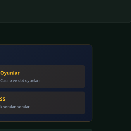
Oyunlar

Casino ve slot oyunları
SS
ık sorulan sorular