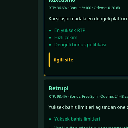
RTP: 96.6% · Bonus: %100 · Ödeme: 0-20 dk
Karşılaştırmadaki en dengeli platform
En yüksek RTP
Hızlı çekim
Dengeli bonus politikası
ilgili site
Betrupi
RTP: 93.4% · Bonus: Free Spin · Ödeme: 24-48 s
Yüksek bahis limitleri açısından öne ç
Yüksek bahis limitleri