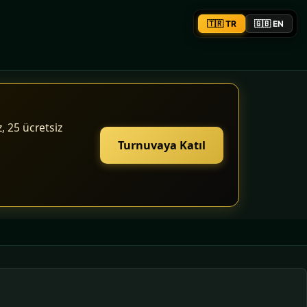
🇹🇷 TR
🇬🇧 EN
, 25 ücretsiz
Turnuvaya Katıl