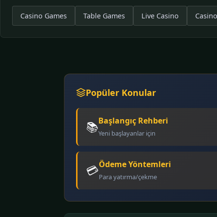
Casino Games
Table Games
Live Casino
Casin
Popüler Konular
Başlangıç Rehberi
📚
Yeni başlayanlar için
Ödeme Yöntemleri
💳
Para yatırma/çekme