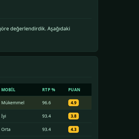
 göre değerlendirdik. Aşağıdaki
MOBIL
RTP %
PUAN
Mükemmel
96.6
4.9
İyi
93.4
3.8
Orta
93.4
4.3