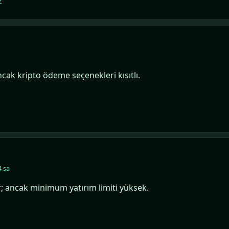
z
cak kripto ödeme seçenekleri kısıtlı.
4 sa
or; ancak minimum yatırım limiti yüksek.