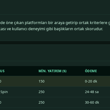
mde öne çıkan platformları bir araya getirip ortak kriterlere
ası ve kullanıcı deneyimi gibi başlıkların ortak skorudur.
US
MIN. YATIRIM (₺)
ÖDEME
0
150
0-20 dk
 Spin
250
24-48 sa
0
250
30-60 dk