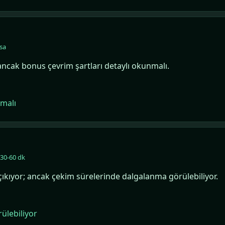
sa
ancak bonus çevrim şartları detaylı okunmalı.
nmalı
 30-60 dk
çıkıyor; ancak çekim sürelerinde dalgalanma görülebiliyor.
ülebiliyor