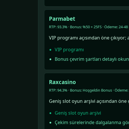
Parmabet
RTP: 93.3% · Bonus: %50 + 25FS · Ödeme: 24-48 
VIP programı açısından öne çıkıyor; 
VIP programı
Bonus çevrim şartları detaylı oku
Raxcasino
RTP: 94.3% · Bonus: Hoşgeldin Bonus · Ödeme:
Geniş slot oyun arşivi açısından öne 
Geniş slot oyun arşivi
Çekim sürelerinde dalgalanma gör