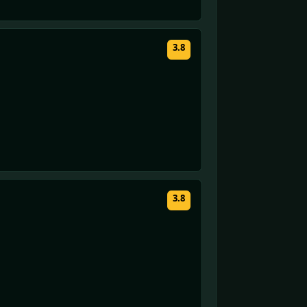
3.8
3.8