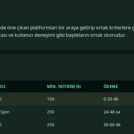
mde öne çıkan platformları bir araya getirip ortak kriterlere
ası ve kullanıcı deneyimi gibi başlıkların ortak skorudur.
US
MIN. YATIRIM (₺)
ÖDEME
0
150
0-20 dk
 Spin
250
24-48 sa
0
250
30-60 dk