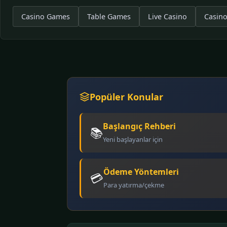
Casino Games
Table Games
Live Casino
Casin
Popüler Konular
Başlangıç Rehberi
📚
Yeni başlayanlar için
Ödeme Yöntemleri
💳
Para yatırma/çekme