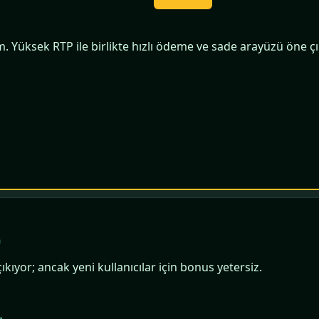
. Yüksek RTP ile birlikte hızlı ödeme ve sade arayüzü öne çı
a
ıkıyor; ancak yeni kullanıcılar için bonus yetersiz.