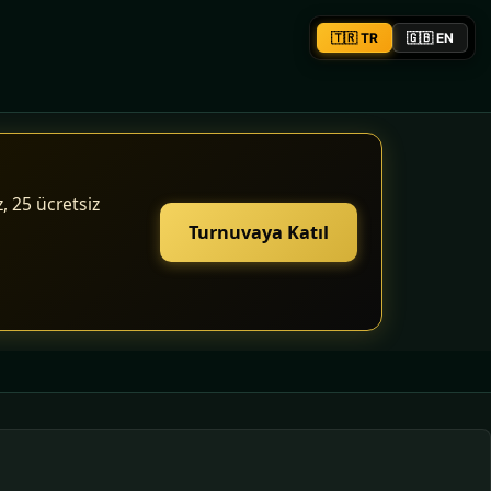
🇹🇷 TR
🇬🇧 EN
, 25 ücretsiz
Turnuvaya Katıl