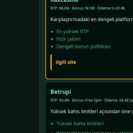
RTP: 96.6% · Bonus: %100 · Ödeme: 0-20 dk
Karşılaştırmadaki en dengeli platform
En yüksek RTP
Hızlı çekim
Dengeli bonus politikası
ilgili site
Betrupi
RTP: 93.4% · Bonus: Free Spin · Ödeme: 24-48 s
Yüksek bahis limitleri açısından öne ç
Yüksek bahis limitleri