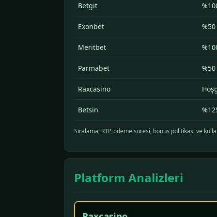
Betgit
%100
Exonbet
%50
Meritbet
%100
Parmabet
%50 
Raxcasino
Hoşg
Betsin
%12
Sıralama; RTP, ödeme süresi, bonus politikası ve kulla
Platform Analizleri
Raxcasino