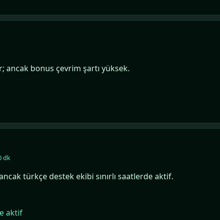
r; ancak bonus çevrim şartı yüksek.
0 dk
ancak türkçe destek ekibi sınırlı saatlerde aktif.
e aktif