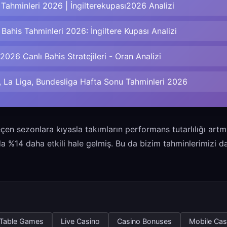
 Tahminleri 2026 | İngilterekupası2026 Analizi
Bahis Tahminleri 2026: İngiltere Kupası Analizi
 2026 Canlı Bahis Stratejileri - Oran Analizi
 La Liga, Bundesliga Hafta Sonu Tahminleri 2026
eçen sezonlara kıyasla takımların performans tutarlılığı artmı
a %14 daha etkili hale gelmiş. Bu da bizim tahminlerimizi dah
Table Games
Live Casino
Casino Bonuses
Mobile Cas