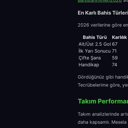
Bahistahminleri2026
si
En Karlı Bahis Türler
2026 verilerine göre en 
Bahis Türü
Karlılı
Alt/Üst 2.5 Gol
67
İlk Yarı Sonucu
71
Çifte Şans
59
Handikap
74
Gördüğünüz gibi handika
Tecrübelerime göre, yen
Takım Performans
Takım analizlerinde ar
daha kapsamlı. Mesela E