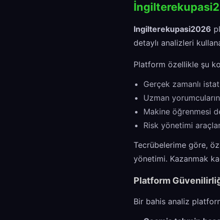
İngilterekupasi2
Ingilterekupasi2026
pl
detaylı analizleri kulla
Platform özellikle şu k
Gerçek zamanlı istat
Uzman yorumcuların h
Makine öğrenmesi de
Risk yönetimi araçlar
Tecrübelerime göre, öze
yönetimi. Kazanmak ka
Platform Güvenilirliğ
Bir bahis analiz platfor