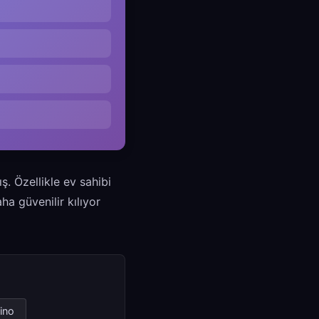
ş. Özellikle ev sahibi
a güvenilir kılıyor
ino