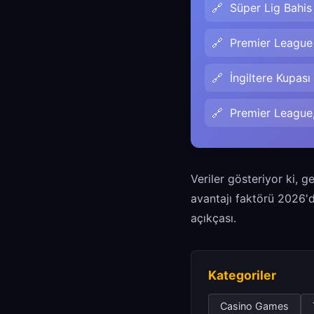
🔗
Süper Lig Bahis
🔗
Premier League 
🔗
İngiltere Kupası
🔗
Premier League,
Veriler gösteriyor ki, g
avantajı faktörü 2026'd
açıkçası.
Kategoriler
Casino Games