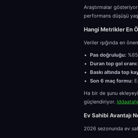
Araştırmalar gösteriyor
performans düşüşü yaşıy
Hangi Metrikler En 
Veriler ışığında en önem
Pas doğruluğu:
%85 ü
Duran top gol oranı:
Baskı altında top kay
Son 6 maç formu:
En
Ha bir de şunu ekleyeyi
güçlendiriyor.
Iddaatah
Ev Sahibi Avantajı N
2026 sezonunda ev sahib