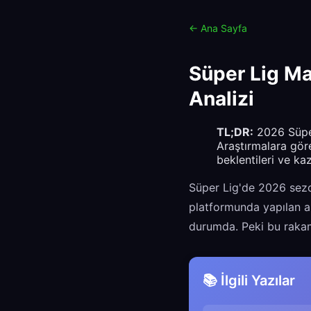
← Ana Sayfa
Süper Lig Ma
Analizi
TL;DR:
2026 Süper
Araştırmalara göre
beklentileri ve ka
Süper Lig'de 2026 sezo
platformunda yapılan an
durumda. Peki bu rakam
📚 İlgili Yazılar