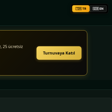
🇹🇷 TR
🇬🇧 EN
, 25 ücretsiz
Turnuvaya Katıl