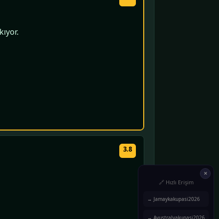
kıyor.
3.8
×
🔗 Hızlı Erişim
→ Jamaykakupasi2026
→ Avustralyakupasi2026