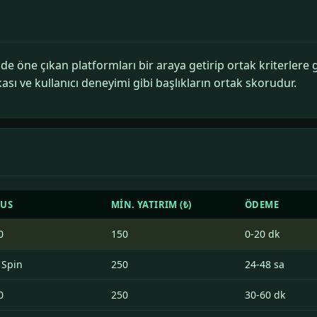
mde öne çıkan platformları bir araya getirip ortak kriterlere
ası ve kullanıcı deneyimi gibi başlıkların ortak skorudur.
US
MIN. YATIRIM (₺)
ÖDEME
0
150
0-20 dk
 Spin
250
24-48 sa
0
250
30-60 dk