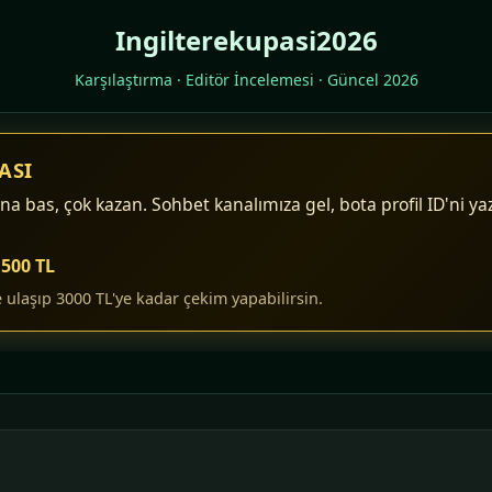
Ingilterekupasi2026
Karşılaştırma · Editör İncelemesi · Güncel 2026
ASI
na bas, çok kazan. Sohbet kanalımıza gel, bota profil ID'ni yaz
 500 TL
 ulaşıp 3000 TL'ye kadar çekim yapabilirsin.