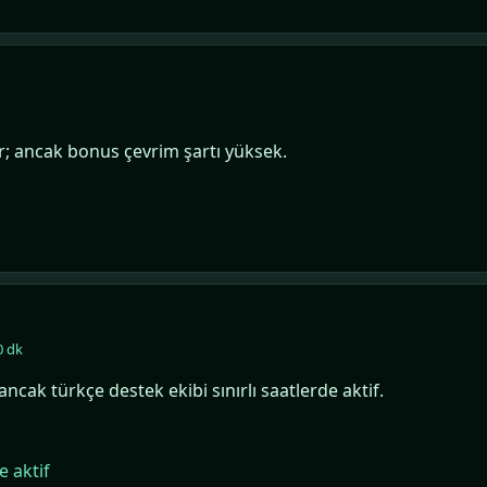
r; ancak bonus çevrim şartı yüksek.
0 dk
ancak türkçe destek ekibi sınırlı saatlerde aktif.
e aktif