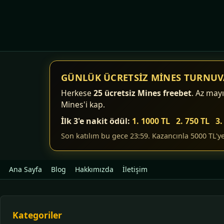
GÜNLÜK ÜCRETSİZ MİNES TURNUV
Herkese
25 ücretsiz Mines freebet
. Az mayı
Mines'i kap.
İlk 3'e nakit ödül:
1. 1000 TL
2. 750 TL
3.
Son katılım bu gece 23:59. Kazancınla 5000 TL'ye
Ana Sayfa
Blog
Hakkımızda
İletişim
Kategoriler