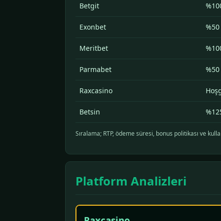
Betgit
%100
Exonbet
%50
Meritbet
%100
Parmabet
%50 
Raxcasino
Hoşg
Betsin
%12
Sıralama; RTP, ödeme süresi, bonus politikası ve kulla
Platform Analizleri
Raxcasino