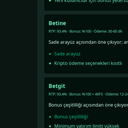
Yeni kullanıcılar için bonus yetersi
Betine
RTP: 93.4% · Bonus: %100 · Ödeme: 30-60 dk
Sade arayüz açısından öne çıkıyor; an
Sade arayüz
Kripto ödeme seçenekleri kısıtlı
Betgit
RTP: 93.4% · Bonus: %100 + 40FS · Ödeme: 12-2
Bonus çeşitliliği açısından öne çıkıy
Bonus çeşitliliği
Minimum yatırım limiti yüksek