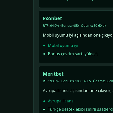
Exonbet
RTP: 94.0% · Bonus: %50 · Ödeme: 30-60 dk
Mobil uyumu iyi açısından öne çıkıyo
Mobil uyumu iyi
Bonus çevrim şartı yüksek
Meritbet
RTP: 93.3% · Bonus: %100 + 40FS · Ödeme: 30-9
Avrupa lisansı açısından öne çıkıyor; 
Avrupa lisansı
Türkçe destek ekibi sınırlı saatlerd