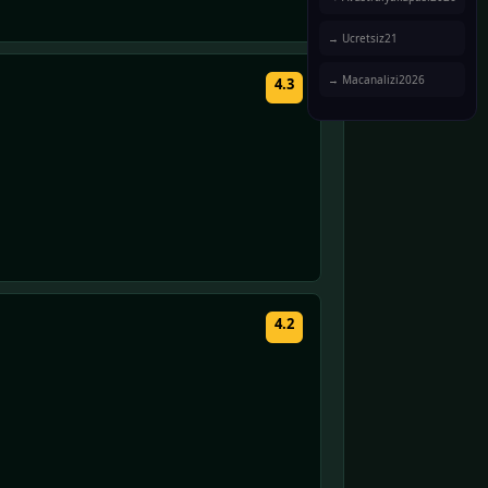
→ Ucretsiz21
→ Macanalizi2026
4.3
4.2