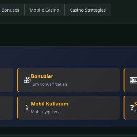
o Bonuses
Mobile Casino
Casino Strategies
Bonuslar
🎁

Tüm bonus fırsatları
Mobil Kullanım
S
📱
❓
Mobil uygulama
S