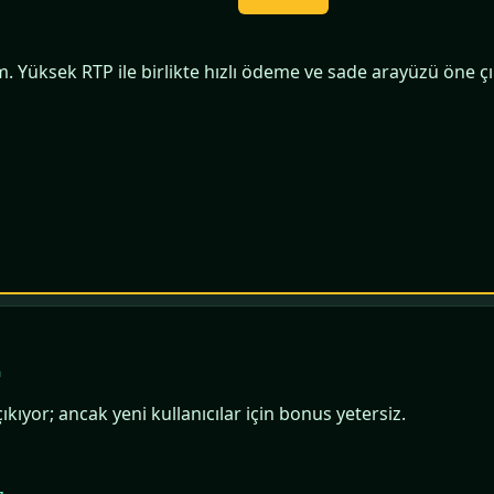
. Yüksek RTP ile birlikte hızlı ödeme ve sade arayüzü öne çı
a
ıkıyor; ancak yeni kullanıcılar için bonus yetersiz.