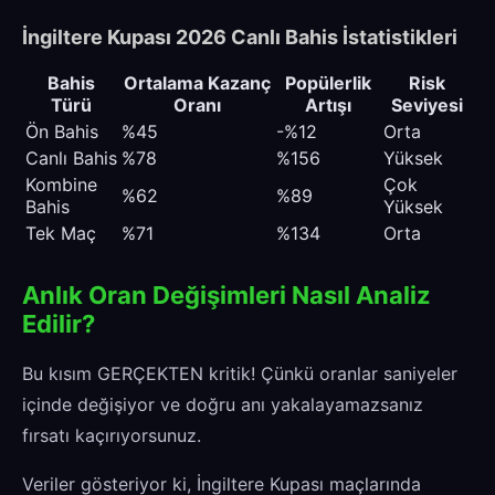
İngiltere Kupası 2026 Canlı Bahis İstatistikleri
Bahis
Ortalama Kazanç
Popülerlik
Risk
Türü
Oranı
Artışı
Seviyesi
Ön Bahis
%45
-%12
Orta
Canlı Bahis
%78
%156
Yüksek
Kombine
Çok
%62
%89
Bahis
Yüksek
Tek Maç
%71
%134
Orta
Anlık Oran Değişimleri Nasıl Analiz
Edilir?
Bu kısım GERÇEKTEN kritik! Çünkü oranlar saniyeler
içinde değişiyor ve doğru anı yakalayamazsanız
fırsatı kaçırıyorsunuz.
Veriler gösteriyor ki, İngiltere Kupası maçlarında