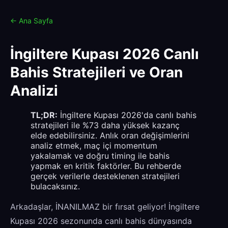
← Ana Sayfa
İngiltere Kupası 2026 Canlı
Bahis Stratejileri ve Oran
Analizi
TL;DR:
İngiltere Kupası 2026'da canlı bahis
stratejileri ile %73 daha yüksek kazanç
elde edebilirsiniz. Anlık oran değişimlerini
analiz etmek, maç içi momentum
yakalamak ve doğru timing ile bahis
yapmak en kritik faktörler. Bu rehberde
gerçek verilerle desteklenen stratejileri
bulacaksınız.
Arkadaşlar, İNANILMAZ bir fırsat geliyor! İngiltere
Kupası 2026 sezonunda canlı bahis dünyasında