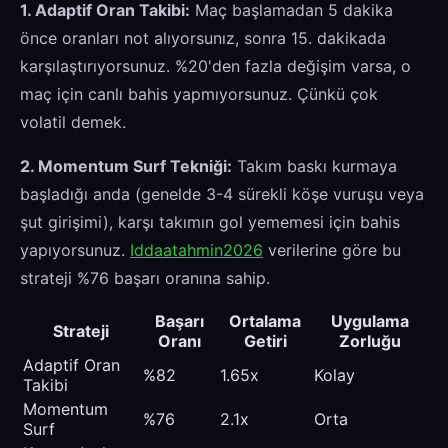
1. Adaptif Oran Takibi:
Maç başlamadan 5 dakika
önce oranları not alıyorsunız, sonra 15. dakikada
karşılaştırıyorsunuz. %20'den fazla değişim varsa, o
maç için canlı bahis yapmıyorsunuz. Çünkü çok
volatil demek.
2. Momentum Surf Tekniği:
Takım baskı kurmaya
başladığı anda (genelde 3-4 sürekli köşe vuruşu veya
şut girişimi), karşı takımın gol yememesi için bahis
yapıyorsunuz.
Iddaatahmin2026
verilerine göre bu
strateji %76 başarı oranına sahip.
Başarı
Ortalama
Uygulama
Strateji
Oranı
Getiri
Zorluğu
Adaptif Oran
%82
1.65x
Kolay
Takibi
Momentum
%76
2.1x
Orta
Surf