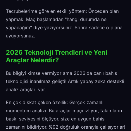
Tecrubelerime göre en etkili yöntem: Önceden plan
yapmak. Maç başlamadan "hangi durumda ne
yapacağım" diye yazıyorsunız. Sonra sadece o plana
uyuyorsunuz.
2026 Teknoloji Trendleri ve Yeni
Araçlar Nelerdir?
Bu bilgiyi kimse vermiyor ama 2026'da canlı bahis
teknolojisi inanılmaz gelişti! Artık yapay zeka destekli
analiz araçları var.
En çok dikkat çeken özellik: Gerçek zamanlı
momentum analizi. Bu araçlar maçı izliyor, takımların
baskı seviyesini ölçüyor, size en uygun bahis
zamanını bildiriyor. %92 doğruluk oranıyla çalışıyorlar!