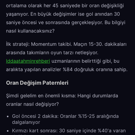
ortalama olarak her 45 saniyede bir oran değişikliği
yaşanıyor. En büyük değişimler ise gol anından 30
saniye öncesi ve sonrasında gerçekleşiyor. Bu bilgiyi
nasıl kullanacaksınız?
İlk strateji: Momentum takibi. Maçın 15-30. dakikaları
arasında takımların oyun tarzı netleşiyor.
Iddaatahminrehberi
uzmanlarının belirttiği gibi, bu
aralıkta yapılan analizler %84 doğruluk oranına sahip.
Oran Değişim Paternleri
Şimdi gelelim en önemli kısma: Hangi durumlarda
oranlar nasıl değişiyor?
Gol öncesi 2 dakika: Oranlar %15-25 aralığında
dalgalanıyor
Kırmızı kart sonrası: 30 saniye içinde %40'a varan