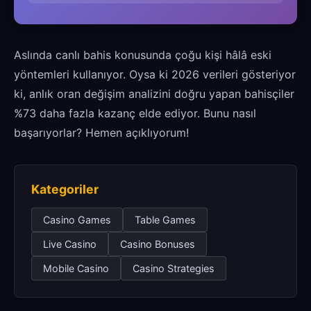
Aslında canlı bahis konusunda çoğu kişi hâlâ eski
yöntemleri kullanıyor. Oysa ki 2026 verileri gösteriyor
ki, anlık oran değişim analizini doğru yapan bahisçiler
%73 daha fazla kazanç elde ediyor. Bunu nasıl
başarıyorlar? Hemen açıklıyorum!
Kategoriler
Casino Games
Table Games
Live Casino
Casino Bonuses
Mobile Casino
Casino Strategies