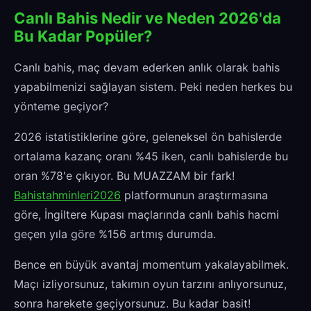
Canlı Bahis Nedir ve Neden 2026'da
Bu Kadar Popüler?
Canlı bahis, maç devam ederken anlık olarak bahis
yapabilmenizi sağlayan sistem. Peki neden herkes bu
yönteme geçiyor?
2026 istatistiklerine göre, geleneksel ön bahislerde
ortalama kazanç oranı %45 iken, canlı bahislerde bu
oran %78'e çıkıyor. Bu MUAZZAM bir fark!
Bahistahminleri2026
platformunun araştırmasına
göre, İngiltere Kupası maçlarında canlı bahis hacmi
geçen yıla göre %156 artmış durumda.
Bence en büyük avantaj momentum yakalayabilmek.
Maçı izliyorsunuz, takımın oyun tarzını anlıyorsunuz,
sonra harekete geçiyorsunuz. Bu kadar basit!