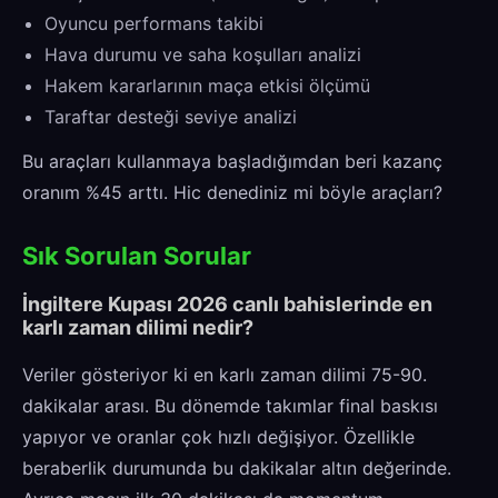
Oyuncu performans takibi
Hava durumu ve saha koşulları analizi
Hakem kararlarının maça etkisi ölçümü
Taraftar desteği seviye analizi
Bu araçları kullanmaya başladığımdan beri kazanç
oranım %45 arttı. Hic denediniz mi böyle araçları?
Sık Sorulan Sorular
İngiltere Kupası 2026 canlı bahislerinde en
karlı zaman dilimi nedir?
Veriler gösteriyor ki en karlı zaman dilimi 75-90.
dakikalar arası. Bu dönemde takımlar final baskısı
yapıyor ve oranlar çok hızlı değişiyor. Özellikle
beraberlik durumunda bu dakikalar altın değerinde.