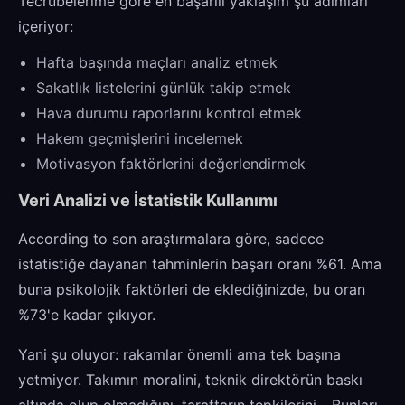
Tecrubelerime göre en başarılı yaklaşım şu adımları
içeriyor:
Hafta başında maçları analiz etmek
Sakatlık listelerini günlük takip etmek
Hava durumu raporlarını kontrol etmek
Hakem geçmişlerini incelemek
Motivasyon faktörlerini değerlendirmek
Veri Analizi ve İstatistik Kullanımı
According to son araştırmalara göre, sadece
istatistiğe dayanan tahminlerin başarı oranı %61. Ama
buna psikolojik faktörleri de eklediğinizde, bu oran
%73'e kadar çıkıyor.
Yani şu oluyor: rakamlar önemli ama tek başına
yetmiyor. Takımın moralini, teknik direktörün baskı
altında olup olmadığını, taraftarın tepkilerini... Bunları