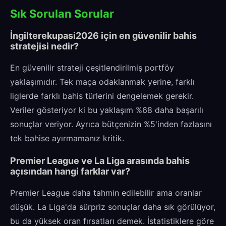
Sık Sorulan Sorular
İngilterekupasi2026 için en güvenilir bahis
stratejisi nedir?
En güvenilir strateji çeşitlendirilmiş portföy
yaklaşımıdır. Tek maça odaklanmak yerine, farklı
liglerde farklı bahis türlerini dengelemek gerekir.
Veriler gösteriyor ki bu yaklaşım %68 daha başarılı
sonuçlar veriyor. Ayrıca bütçenizin %5'inden fazlasını
tek bahise ayırmamanız kritik.
Premier League ve La Liga arasında bahis
açısından hangi farklar var?
Premier League daha tahmin edilebilir ama oranlar
düşük. La Liga'da sürpriz sonuçlar daha sık görülüyor,
bu da yüksek oran fırsatları demek. İstatistiklere göre