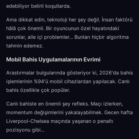
edebiliyor belirli koşullarda.
Ama dikkat edin, teknoloji her şey değil. İnsan faktörü
hâlâ çok önemli. Bir oyuncunun özel hayatındaki
sorunlar, aile içi problemler... Bunları hiçbir algoritma
tahmin edemez.
Mobil Bahis Uygulamalarının Evrimi
Arastırmalar bulgularında gösteriyor ki, 2026'da bahis
işlemlerinin %94'ü mobil cihazlardan yapılacak. Canlı
bahis özellikle çok popüler.
Canlı bahiste en önemli şey refleks. Maçı izlerken,
momentum değişimlerini yakalayabilmek. Gecen hafta
Liverpool-Chelsea maçında yaşanan o penaltı
pozisyonu gibi...