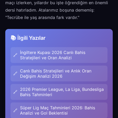
maçı izlerken, yıllardır bu işte öğrendiğim en önemli
dersi hatırladım. Atalarımız boşuna dememiş:
"Tecrübe ile yaş arasında fark vardır."
📚 İlgili Yazılar
İngiltere Kupası 2026 Canlı Bahis
🔗
Stratejileri ve Oran Analizi
Canlı Bahis Stratejileri ve Anlık Oran
🔗
Değişim Analizi 2026
2026 Premier League, La Liga, Bundesliga
🔗
Bahis Tahminleri
Süper Lig Maç Tahminleri 2026: Bahis
🔗
Analizi ve Gol Beklentisi