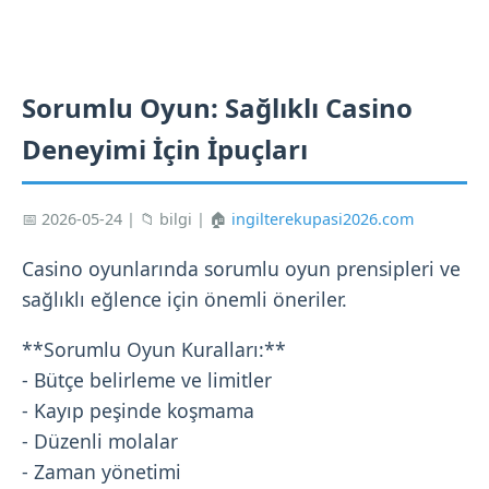
Sorumlu Oyun: Sağlıklı Casino
Deneyimi İçin İpuçları
📅 2026-05-24
|
📁 bilgi
|
🏠
ingilterekupasi2026.com
Casino oyunlarında sorumlu oyun prensipleri ve
sağlıklı eğlence için önemli öneriler.
**Sorumlu Oyun Kuralları:**
- Bütçe belirleme ve limitler
- Kayıp peşinde koşmama
- Düzenli molalar
- Zaman yönetimi